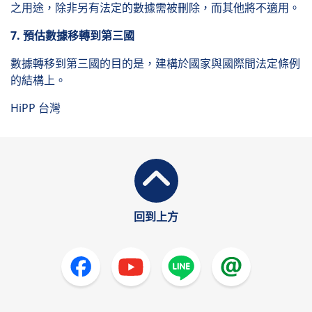
之用途，除非另有法定的數據需被刪除，而其他將不適用。
7. 預估數據移轉到第三國
數據轉移到第三國的目的是，建構於國家與國際間法定條例
的結構上。
HiPP 台灣
回到上方