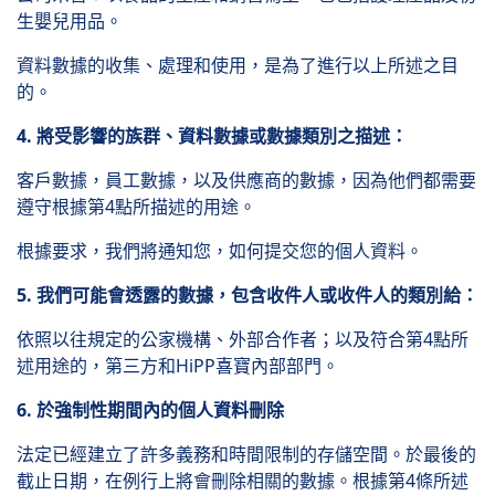
生嬰兒用品。
資料數據的收集、處理和使用，是為了進行以上所述之目
的。
4. 將受影響的族群、資料數據或數據類別之描述：
客戶數據，員工數據，以及供應商的數據，因為他們都需要
遵守根據第4點所描述的用途。
根據要求，我們將通知您，如何提交您的個人資料。
5. 我們可能會透露的數據，包含收件人或收件人的類別給：
依照以往規定的公家機構、外部合作者；以及符合第4點所
述用途的，第三方和HiPP喜寶內部部門。
6. 於強制性期間內的個人資料刪除
法定已經建立了許多義務和時間限制的存儲空間。於最後的
截止日期，在例行上將會刪除相關的數據。根據第4條所述