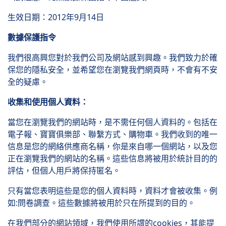
生效日期：2012年9月14日
數據保護指令
我們很高興您對於我們公司及網站感到興趣。我們致力於確
保您的隱私安全，並希望您在瀏覽我們網頁時，不會有不安
全的疑慮。
收集和使用個人資料：
當您在瀏覽我們的網站時，是不需任何個人資料的。包括在
電子報、寶寶俱樂部、聯繫方式、購物車。我們收到的唯一
信息是您的網絡供應商名稱，你是來自哪一個網站，以及您
正在瀏覽我們的網站的名稱。這些信息將被用於統計目的的
評估，但個人用戶將保持匿名。
只有當您表明這些是您的個人資料時，資料才會被收集。例
如:問卷調查。這些數據將被用於只在所提到的目的。
在我們部分的網站領域，我們使用所謂的cookies，其能提