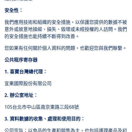
安全性：
我們應用技術和組織的安全措施，以保護您提供的數據不被
意外或故意地操縱、損失、毀壞或未經授權的人訪問。我們
的安全措施也能持續不斷得到改善。
您如果有任何關於個人資料的問題，也歡迎您與我們聯繫。
公共程序寄存器
1. 喜寶台灣總代理：
宜果國際股份有限公司
2. 辦公室地址：
105台北市中山區南京東路三段68號
3. 資料數據的收集、處理和使用目的：
公司宗旨：以食品的生產和銷售為主，也包括護理產品及初