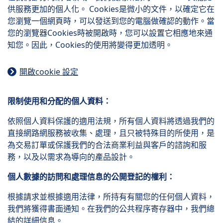
供服務更加的個人化。 Cookies是微小的文件，以確定它在
您瀏覽一個網頁時，可以發送到您的電腦做確認的動作。當
您的瀏覽器Cookies時被開啟時，您可以設置它相應地來通
知您。因此，Cookies的使用將變得更加透明。
開啟cookie 設定
限制使用和分配的個人資料：
依照個人資料保護的適用法規，所有個人資料將透過我們的
直接網路網服務被收集、處理，且只被特殊目的所使用，是
為交易訂單或保護我們的合法商業利益與客戶的諮詢和服
務，以及以需求為導向的產品設計。
個人數據的訪問和處理信息的公開登記的權利：
根據請求並根據適用法律，所持有有關您的任何個人資料，
我們將獲得書面通知。在我們的公共程序寄存器中，我們總
結的詳細信息。