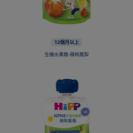
12個月以上
生機水果趣-蘋桃鳳梨