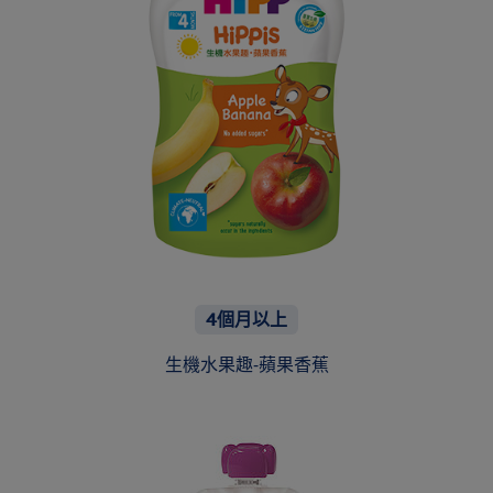
4個月以上
生機水果趣-蘋果香蕉