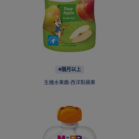
4個月以上
生機水果趣-西洋梨蘋果