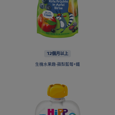
12個月以上
生機水果趣-蘋梨藍莓+鐵