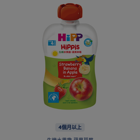
4個月以上