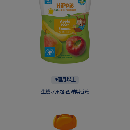
4個月以上
生機水果趣-西洋梨香蕉