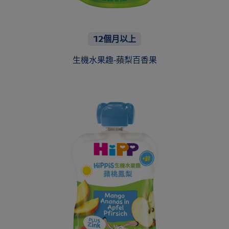
12個月以上
生機水果趣-蘋梨百香果