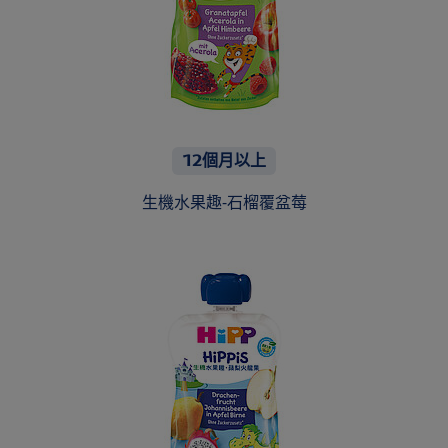
12個月以上
生機水果趣-石榴覆盆莓