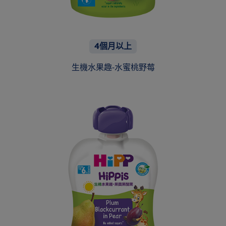
4個月以上
生機水果趣-水蜜桃野莓