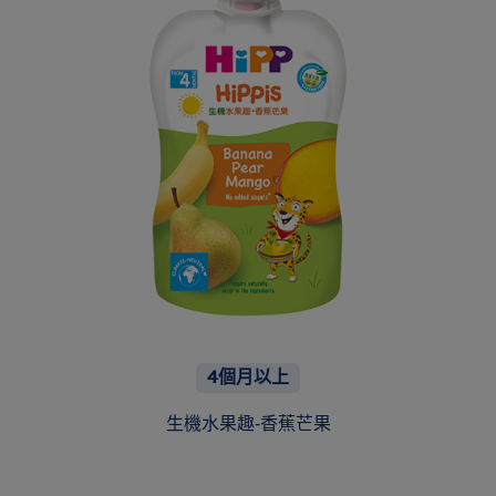
4個月以上
生機水果趣-香蕉芒果