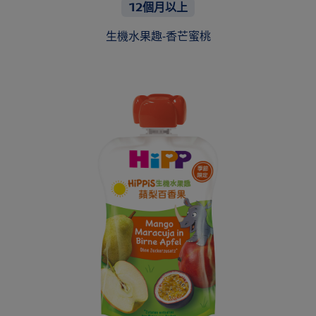
12個月以上
生機水果趣-香芒蜜桃