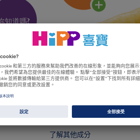
了解其他成分