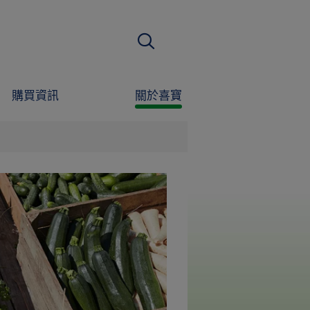
搜尋
購買資訊
關於喜寶