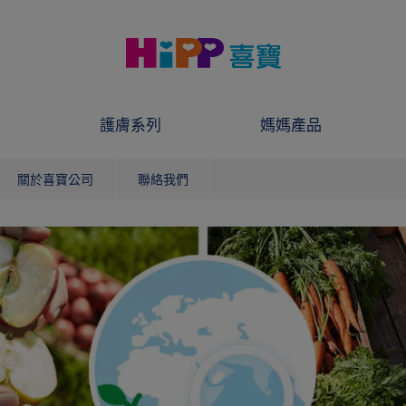
護膚系列
媽媽產品
關於喜寶公司
聯絡我們