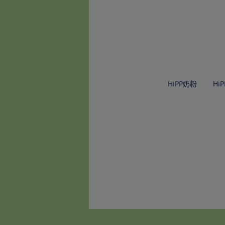
HiPP奶粉
Hi