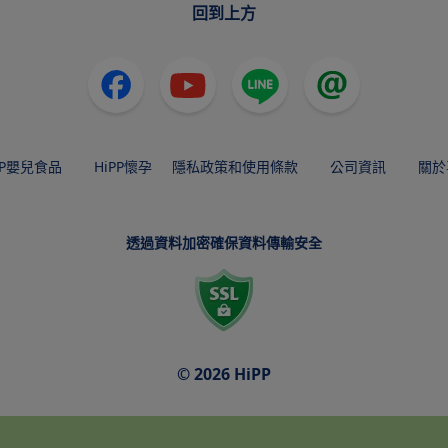
回到上方
PP嬰兒食品
HiPP懷孕
隱私政策和使用條款
公司資訊
關於
透過資料加密確保資料傳輸安全
© 2026 HiPP