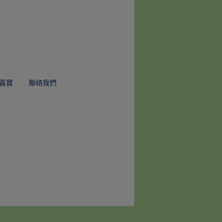
喜寶
聯絡我們