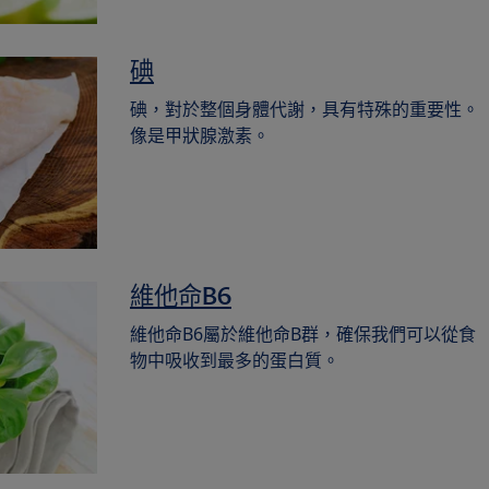
碘
碘，對於整個身體代謝，具有特殊的重要性。
像是甲狀腺激素。
維他命B6
維他命B6屬於維他命B群，確保我們可以從食
物中吸收到最多的蛋白質。