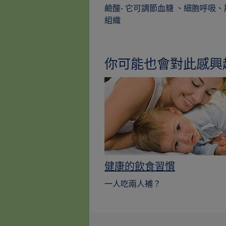
鹼酸- 它可調節血糖 、細胞呼吸
組織
你可能也會對此感興
健康的飲食習慣
一人吃兩人補？