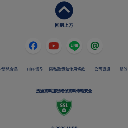
回到上方
PP嬰兒食品
HiPP懷孕
隱私政策和使用條款
公司資訊
關於
透過資料加密確保資料傳輸安全