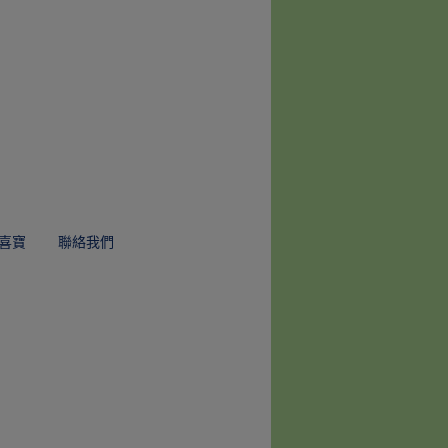
喜寶
聯絡我們