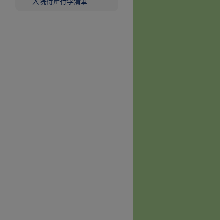
入院待產行李清單