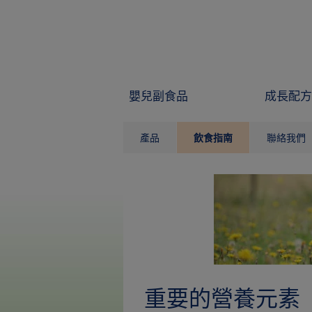
Skip to main content
嬰兒副食品
成長配方
產品
飲食指南
聯絡我們
重要的營養元素