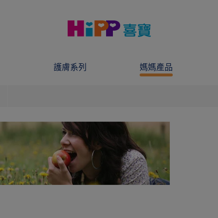
護膚系列
媽媽產品