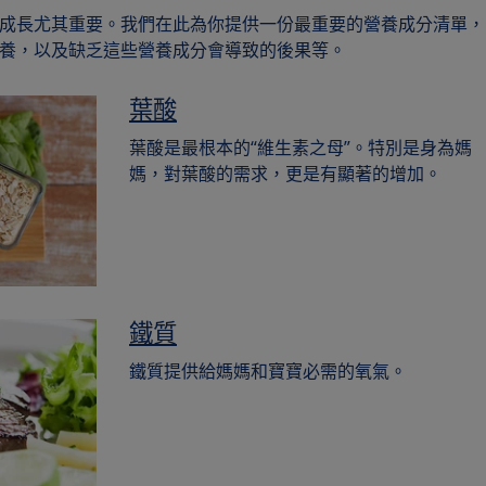
成長尤其重要。我們在此為你提供一份最重要的營養成分清單，
養，以及缺乏這些營養成分會導致的後果等。
葉酸
葉酸是最根本的“維生素之母”。特別是身為媽
媽，對葉酸的需求，更是有顯著的增加。
鐵質
鐵質提供給媽媽和寶寶必需的氧氣。