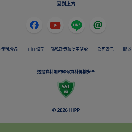
回到上方
PP嬰兒食品
HiPP懷孕
隱私政策和使用條款
公司資訊
關於
透過資料加密確保資料傳輸安全
© 2026 HiPP