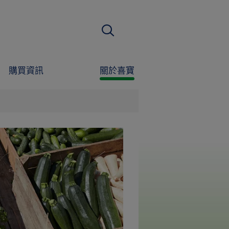
搜尋
購買資訊
關於喜寶