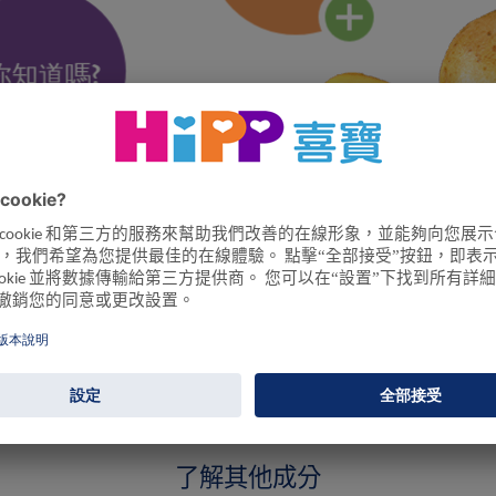
了解其他成分