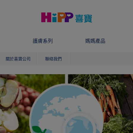
護膚系列
媽媽產品
關於喜寶公司
聯絡我們