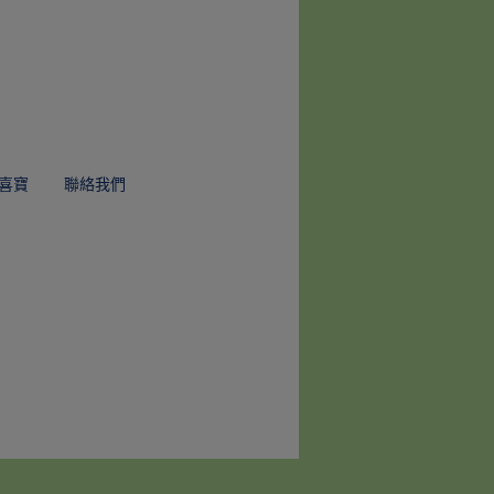
喜寶
聯絡我們