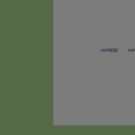
HiPP奶粉
Hi