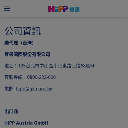
Skip to main content
Menü
公司資訊
總代理（台灣）
宜果國際股份有限公司
地址：105台北市中山區南京東路三段68號5F
客服專線：0800-222-000
電郵:
hipp@gk.com.tw
出口商
HiPP Austria GmbH