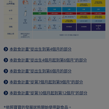
本飲食計畫”從出生到第4個月的部分
本飲食計畫”從出生4個月起到第6個月”的部分
本飲食計畫”從出生到第6個月的部分
本飲食計畫“從第7個月起到第9個月”的部分
本飲食計畫“從第10個月起到第12個月”的部分
*依照寶寶的發展狀態開始使用副食品。