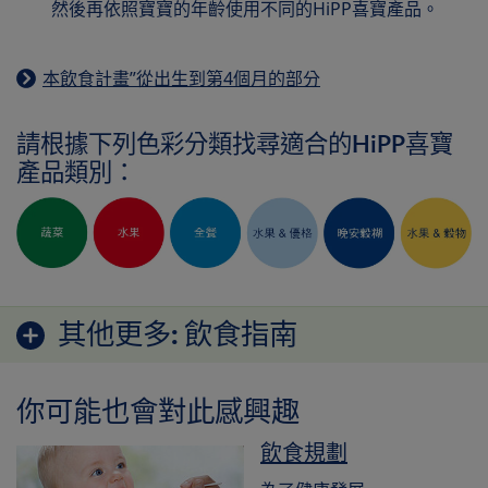
然後再依照寶寶的年齡使用不同的HiPP喜寶產品。
本飲食計畫”從出生到第4個月的部分
請根據下列色彩分類找尋適合的HiPP喜寶
產品類別：
其他更多:
飲食指南
你可能也會對此感興趣
飲食規劃