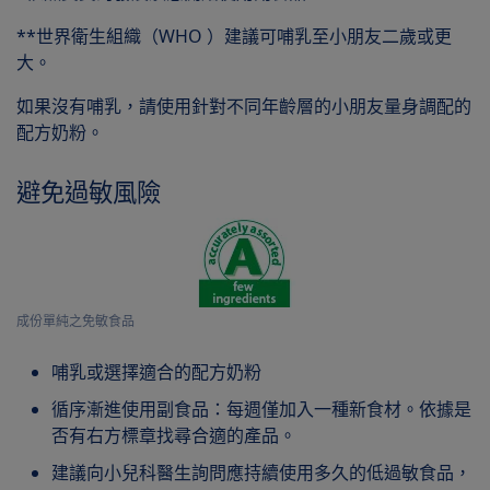
**世界衛生組織（WHO ）建議可哺乳至小朋友二歲或更
大。
如果沒有哺乳，請使用針對不同年齡層的小朋友量身調配的
配方奶粉。
避免過敏風險
成份單純之免敏食品
哺乳或選擇適合的配方奶粉
循序漸進使用副食品：每週僅加入一種新食材。依據是
否有右方標章找尋合適的產品。
建議向小兒科醫生詢問應持續使用多久的低過敏食品，