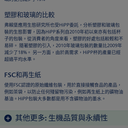
塑膠和玻璃的比較
弗賴堡應用生態研究所也受HiPP委託，分析塑膠和玻璃包
裝的生態影響，因為HiPP系列自2010年初以來亦有包括杯
子的包裝。從消費者的角度來看，塑膠的好處包括較輕和不
易碎。 隨著塑膠的引入，2010年玻璃包裝的數量比2009年
減少了18%。 另一方面，由於高需求，HiPP杯的產量已經
超過平均水準。
FSC和再生紙
使用FSC認證的原始纖維包裝，用於直接接觸食品的產品，
例如茶袋，以防止任何殘留物污染，例如再生紙上的礦物油
基油。HiPP包裝大多數都是用不含礦物油的墨水。
其他更多:
生機品質與永續性