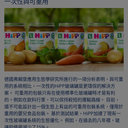
一次性與可重用
德國弗賴堡應用生態學研究所進行的一項分析表明，與可重
用的系統相比，一次性的HiPP玻璃罐是更環保的解決方
案。 可重用的包裝只有在使用標準化玻璃罐時才是有利
的。例如在飲料行業，可以保持較短的運輸路線。 目前，
還不可能設計出一個生態上有益的可重用包裝系統，僅限於
重用的嬰兒食品包裝。 基於測試結果，HiPP加速了現有一
次性玻璃罐系統的生態優化。 例如，在過去的八年裡，玻
璃的使用減少了15%。