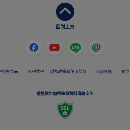
回到上方
PP嬰兒食品
HiPP懷孕
隱私政策和使用條款
公司資訊
關於
透過資料加密確保資料傳輸安全