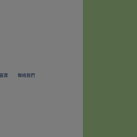
喜寶
聯絡我們