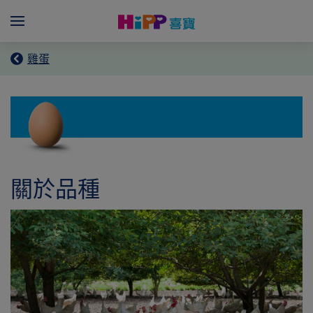
Skip to main content
Menü
雞蛋
關於品種