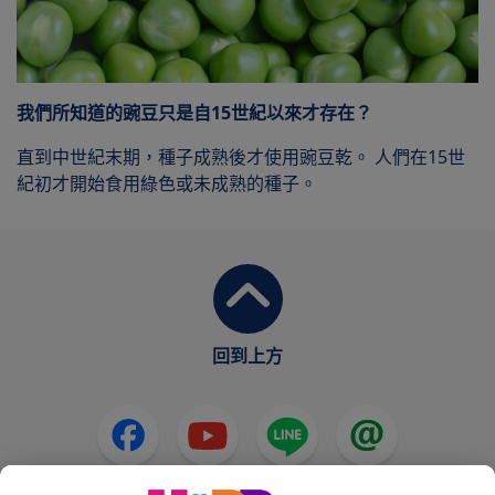
我們所知道的豌豆只是自15世紀以來才存在？
直到中世紀末期，種子成熟後才使用豌豆乾。 人們在15世
紀初才開始食用綠色或未成熟的種子。
回到上方