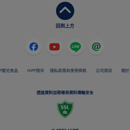
回到上方
PP嬰兒食品
HiPP懷孕
隱私政策和使用條款
公司資訊
關於
透過資料加密確保資料傳輸安全