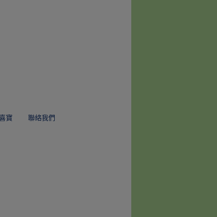
喜寶
聯絡我們