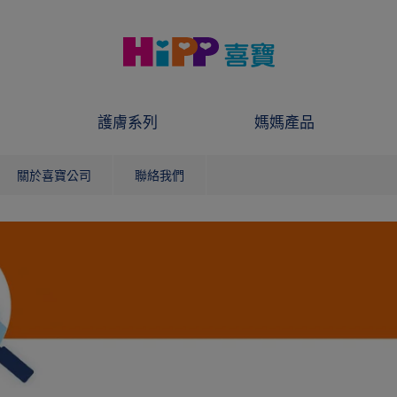
護膚系列
媽媽產品
關於喜寶公司
聯絡我們