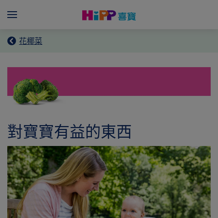
Skip to main content
Menü
花椰菜
對寶寶有益的東西