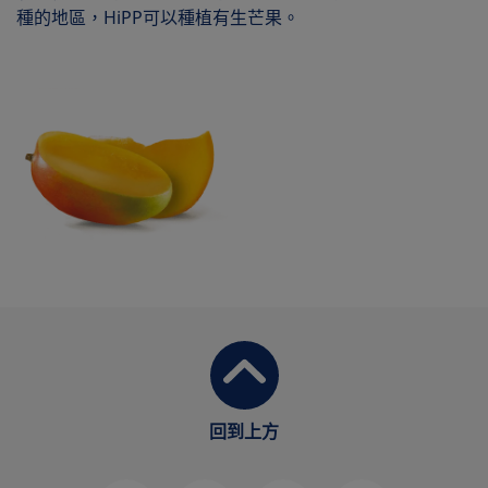
種的地區，HiPP可以種植有生芒果。
回到上方