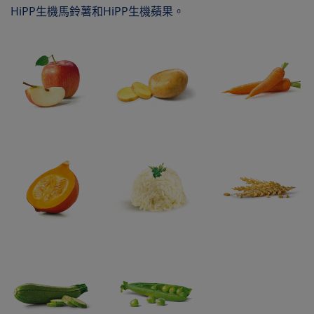
HiPP生機馬鈴薯和HiPP生機蘋果。