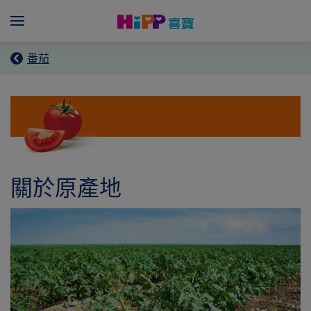
Skip to main content
Menü
番茄
關於原產地