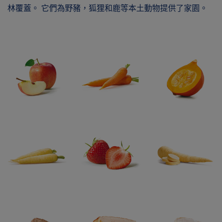
林覆蓋。 它們為野豬，狐狸和鹿等本土動物提供了家園。