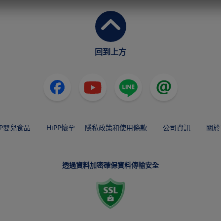
回到上方
PP嬰兒食品
HiPP懷孕
隱私政策和使用條款
公司資訊
關於
透過資料加密確保資料傳輸安全