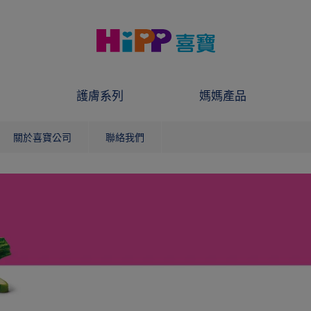
護膚系列
媽媽產品
關於喜寶公司
聯絡我們