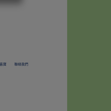
喜寶
聯絡我們