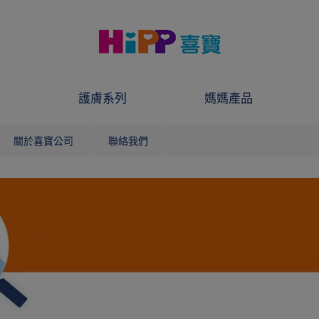
護膚系列
媽媽產品
關於喜寶公司
聯絡我們