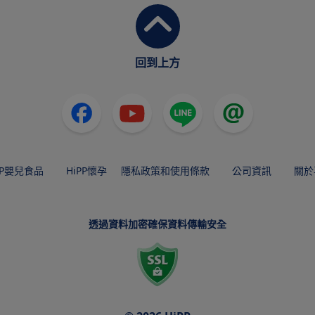
回到上方
PP嬰兒食品
HiPP懷孕
隱私政策和使用條款
公司資訊
關於
透過資料加密確保資料傳輸安全