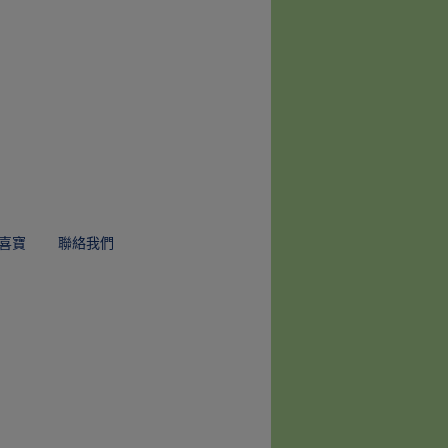
喜寶
聯絡我們