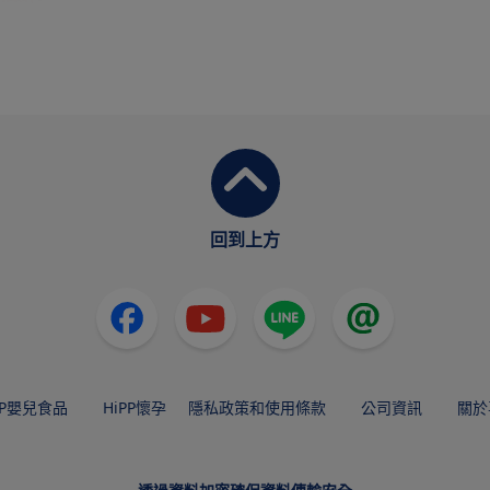
回到上方
PP嬰兒食品
HiPP懷孕
隱私政策和使用條款
公司資訊
關於