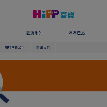
護膚系列
媽媽產品
關於喜寶公司
聯絡我們