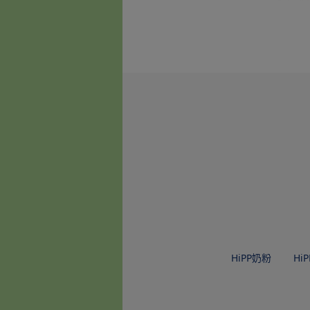
HiPP奶粉
Hi