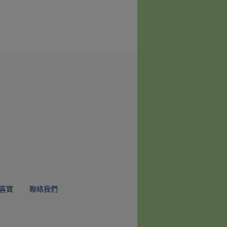
喜寶
聯絡我們