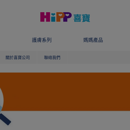
護膚系列
媽媽產品
關於喜寶公司
聯絡我們