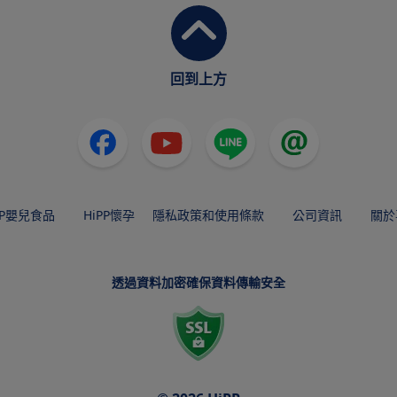
回到上方
PP嬰兒食品
HiPP懷孕
隱私政策和使用條款
公司資訊
關於
透過資料加密確保資料傳輸安全