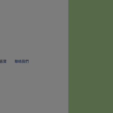
喜寶
聯絡我們