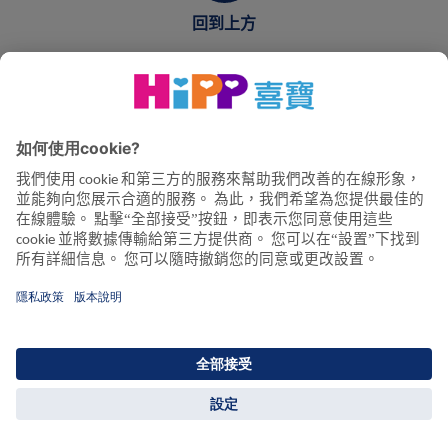
回到上方
© 2026 HiPP