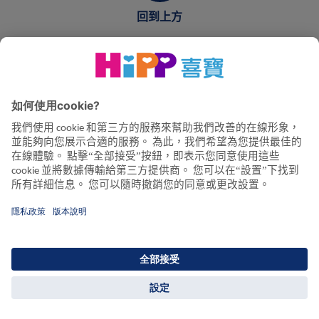
回到上方
© 2026 HiPP