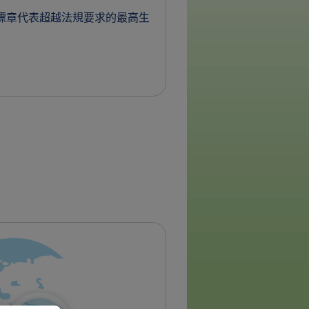
標章代表超越法規要求的最高生