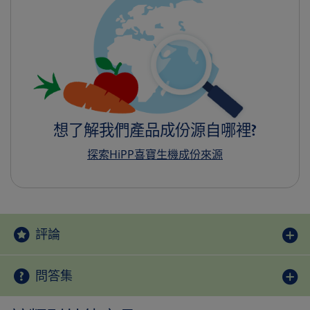
想了解我們產品成份源自哪裡?
探索HiPP喜寶生機成份來源
評論
問答集