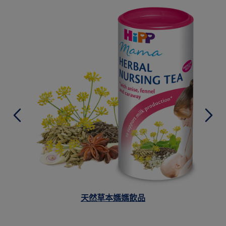
天然草本媽媽飲品