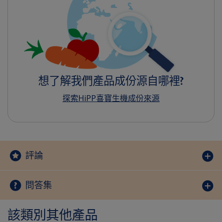
想了解我們產品成份源自哪裡?
探索HiPP喜寶生機成份來源
評論
問答集
該類別其他產品